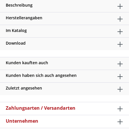
Beschreibung
Herstellerangaben
Im Katalog
Download
Kunden kauften auch
Kunden haben sich auch angesehen
Zuletzt angesehen
Zahlungsarten / Versandarten
Unternehmen