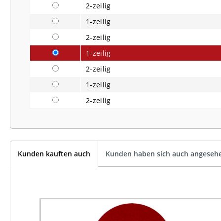
2-zeilig
1-zeilig
2-zeilig
1-zeilig
2-zeilig
1-zeilig
2-zeilig
Kunden kauften auch
Kunden haben sich auch angeseh