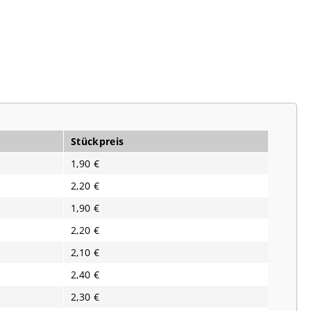
Stückpreis
1,90 €
2,20 €
1,90 €
2,20 €
2,10 €
2,40 €
2,30 €