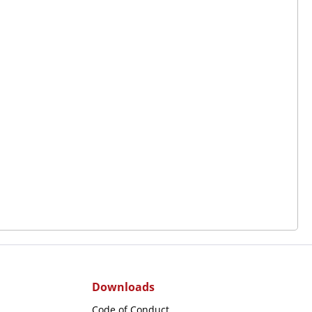
Downloads
Code of Conduct