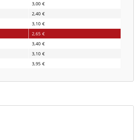
3,00 €
2,40 €
3,10 €
2,65 €
3,40 €
3,10 €
3,95 €