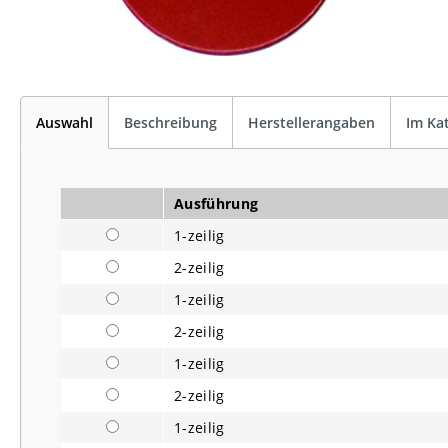
Auswahl
Beschreibung
Herstellerangaben
Im Ka
Ausführung
1-zeilig
2-zeilig
1-zeilig
2-zeilig
1-zeilig
2-zeilig
1-zeilig