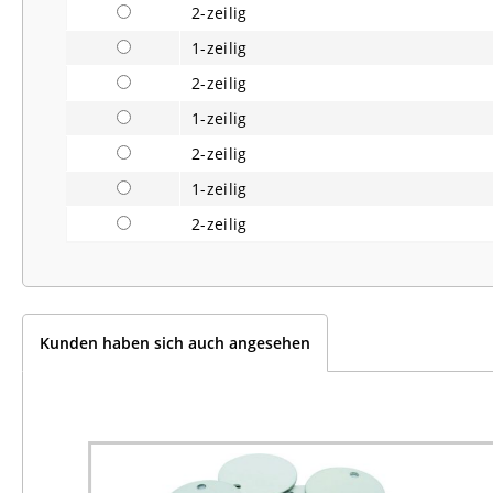
2-zeilig
1-zeilig
2-zeilig
1-zeilig
2-zeilig
1-zeilig
2-zeilig
Kunden haben sich auch angesehen