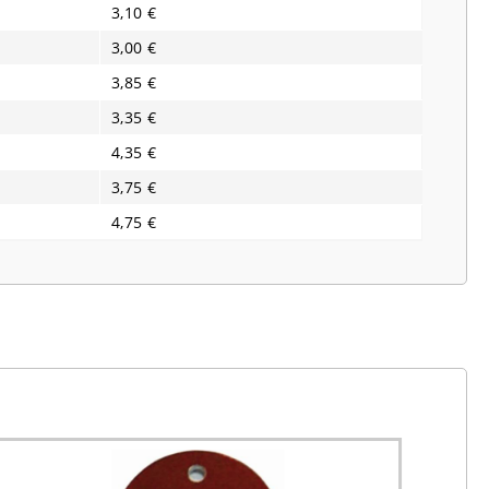
3,10 €
3,00 €
3,85 €
3,35 €
4,35 €
3,75 €
4,75 €