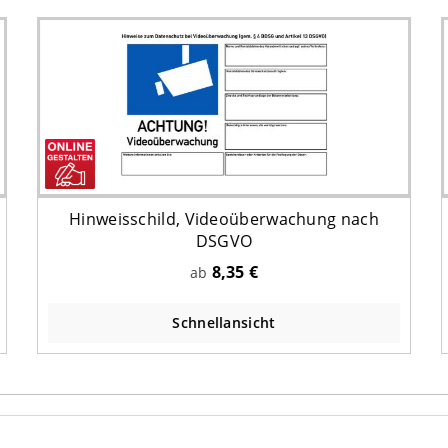
Hinweisschild, Videoüberwachung nach
DSGVO
8,35 €
ab
Schnellansicht