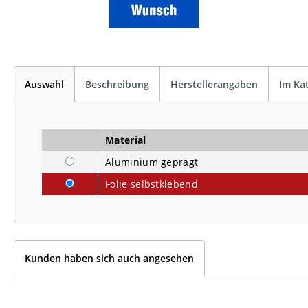
Auswahl
Beschreibung
Herstellerangaben
Im Ka
Material
Aluminium geprägt
Folie selbstklebend
Kunden haben sich auch angesehen