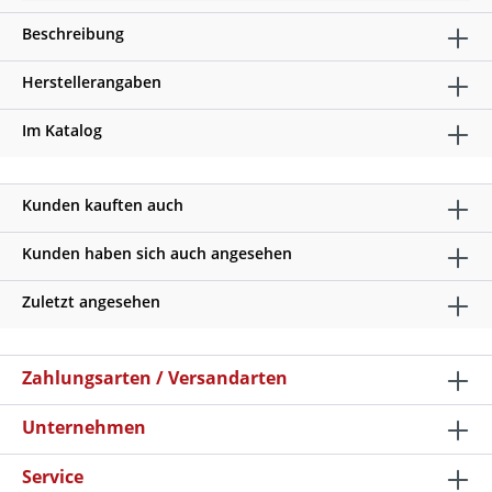
Beschreibung
Herstellerangaben
Im Katalog
Kunden kauften auch
Kunden haben sich auch angesehen
Zuletzt angesehen
Zahlungsarten / Versandarten
Unternehmen
Service