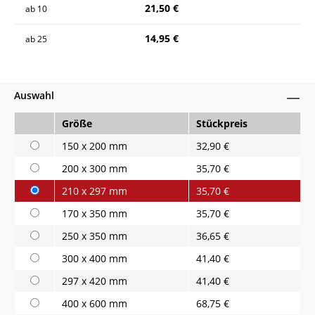
21,50 €
ab
10
14,95 €
ab
25
Auswahl
Größe
Stückpreis
150 x 200 mm
32,90 €
200 x 300 mm
35,70 €
210 x 297 mm
35,70 €
170 x 350 mm
35,70 €
250 x 350 mm
36,65 €
300 x 400 mm
41,40 €
297 x 420 mm
41,40 €
400 x 600 mm
68,75 €