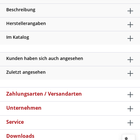
Beschreibung
Herstellerangaben
Im Katalog
Kunden haben sich auch angesehen
Zuletzt angesehen
Zahlungsarten / Versandarten
Unternehmen
Service
Downloads