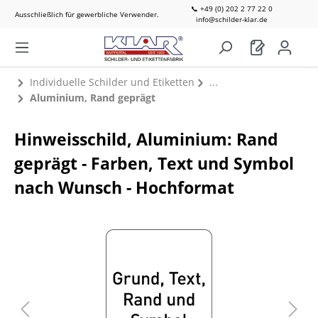
📞 +49 (0) 202 2 77 22 0
Ausschließlich für gewerbliche Verwender.
info@schilder-klar.de
Individuelle Schilder und Etiketten
Aluminium, Rand geprägt
Hinweisschild, Aluminium: Rand
geprägt - Farben, Text und Symbol
nach Wunsch - Hochformat