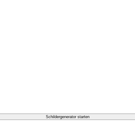
Schildergenerator starten