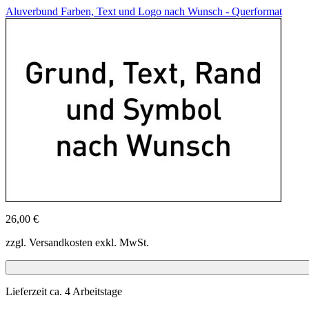
Aluverbund Farben, Text und Logo nach Wunsch - Querformat
26,00 €
zzgl. Versandkosten exkl. MwSt.
Lieferzeit ca. 4 Arbeitstage