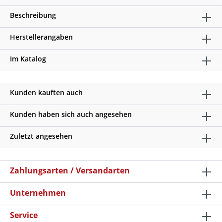
Beschreibung
Herstellerangaben
Im Katalog
Kunden kauften auch
Kunden haben sich auch angesehen
Zuletzt angesehen
Zahlungsarten / Versandarten
Unternehmen
Service