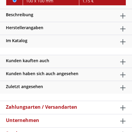
100 x 100 mm
1,15 €
Beschreibung
Herstellerangaben
Im Katalog
Kunden kauften auch
Kunden haben sich auch angesehen
Zuletzt angesehen
Zahlungsarten / Versandarten
Unternehmen