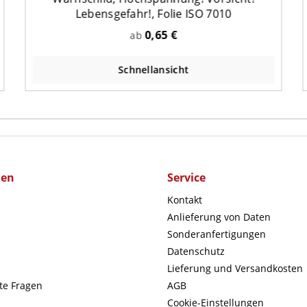
Lebensgefahr!, Folie ISO 7010
0,65 €
ab
Schnellansicht
men
Service
Kontakt
Anlieferung von Daten
Sonderanfertigungen
Datenschutz
Lieferung und Versandkosten
lte Fragen
AGB
Cookie-Einstellungen