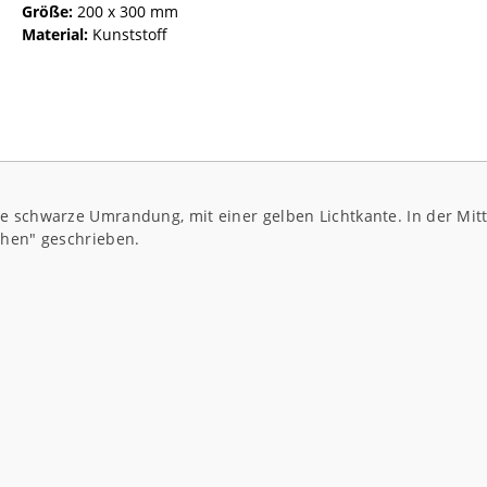
Größe:
200 x 300 mm
Material:
Kunststoff
 schwarze Umrandung, mit einer gelben Lichtkante. In der Mitte
chen" geschrieben.