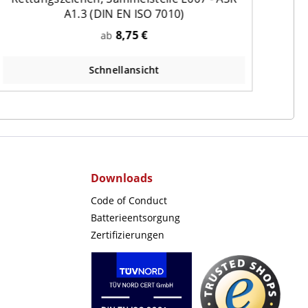
A1.3 (DIN EN ISO 7010)
8,75 €
ab
Schnellansicht
Downloads
Code of Conduct
Batterieentsorgung
Zertifizierungen