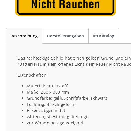
Beschreibung
Herstellerangaben
Im Katalog
Das rechteckige Schild hat einen gelben Grund und eine
"
Batterieraum
Kein offenes Licht Kein Feuer Nicht Rau
Eigenschaften:
Material: Kunststoff
Maße: 200 x 300 mm
Grundfarbe: gelb/Schriftfarbe: schwarz
Lochung: 4-fach gelocht
Ecken: abgerundet
witterungsbeständig: bedingt
zur Wandmontage geeignet