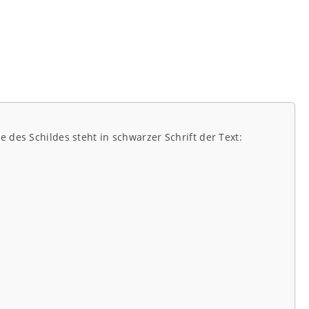
 des Schildes steht in schwarzer Schrift der Text: