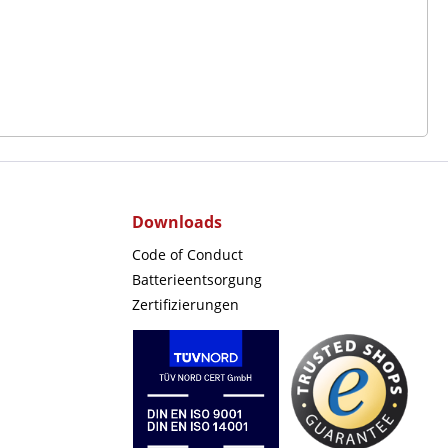
Downloads
Code of Conduct
Batterieentsorgung
Zertifizierungen