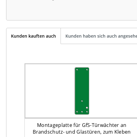
Kunden kauften auch
Kunden haben sich auch angeseh
Montageplatte für GfS-Türwächter an
Brandschutz- und Glastüren, zum Kleben