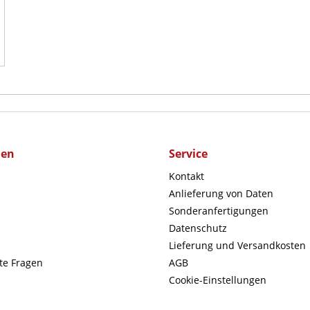
men
Service
Kontakt
Anlieferung von Daten
Sonderanfertigungen
Datenschutz
Lieferung und Versandkosten
lte Fragen
AGB
Cookie-Einstellungen