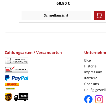
68,90 €
Schnellansicht
Zahlungsarten / Versandarten
Unterneh
Blog
Historie
Impressum
Karriere
Über uns
Häufig gestel