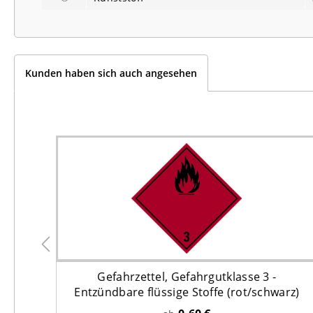
Kunden haben sich auch angesehen
) &
Gefahrzettel, Gefahrgutklasse 3 -
ück
Entzündbare flüssige Stoffe (rot/schwarz)