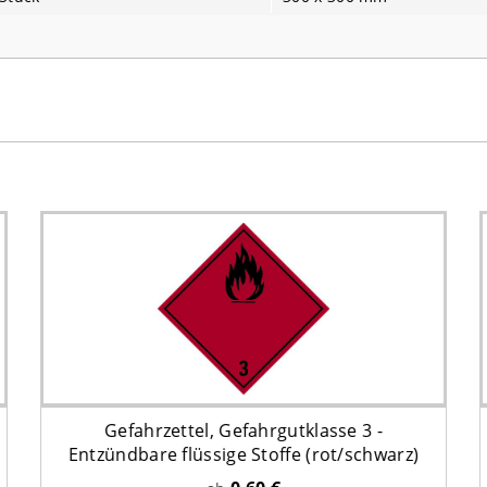
Gefahrzettel, Gefahrgutklasse 3 -
Entzündbare flüssige Stoffe (rot/schwarz)