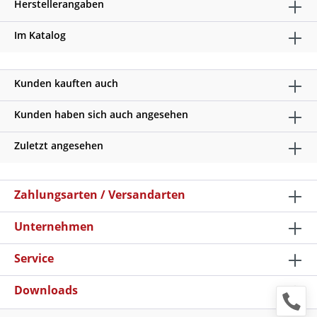
Herstellerangaben
Im Katalog
Kunden kauften auch
Kunden haben sich auch angesehen
Zuletzt angesehen
Zahlungsarten / Versandarten
Unternehmen
Service
Downloads