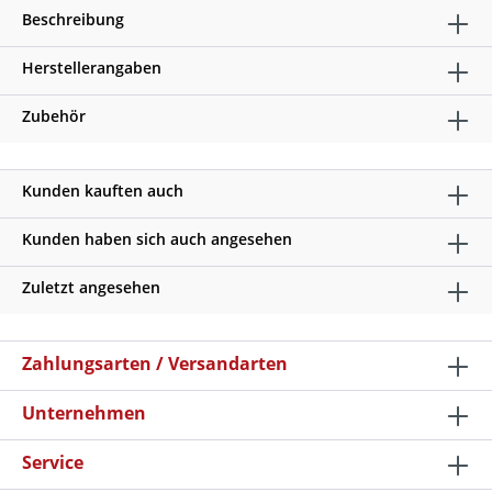
Beschreibung
Herstellerangaben
Zubehör
Kunden kauften auch
Kunden haben sich auch angesehen
Zuletzt angesehen
Zahlungsarten / Versandarten
Unternehmen
Service