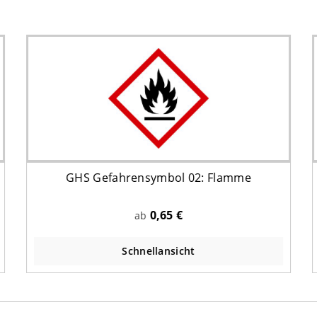
GHS Gefahrensymbol 02: Flamme
0,65 €
ab
Schnellansicht