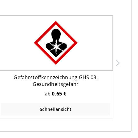
Gefahrstoffkennzeichnung GHS 08:
Gesundheitsgefahr
0,65 €
ab
Schnellansicht