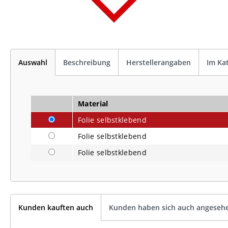
Auswahl
Beschreibung
Herstellerangaben
Im Ka
Material
Folie selbstklebend
Folie selbstklebend
Folie selbstklebend
Kunden kauften auch
Kunden haben sich auch angeseh