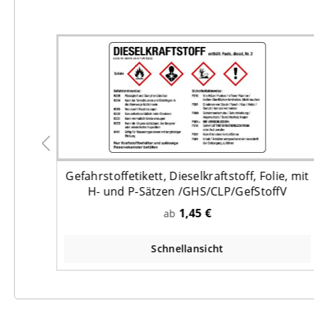
Gefahrstoffetikett, Dieselkraftstoff, Folie, mit
H- und P-Sätzen /GHS/CLP/GefStoffV
1,45 €
ab
Schnellansicht