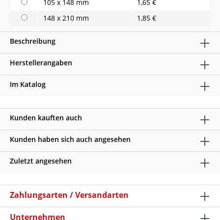
105 x 148 mm
1,65 €
148 x 210 mm
1,85 €
Beschreibung
Herstellerangaben
Im Katalog
Kunden kauften auch
Kunden haben sich auch angesehen
Zuletzt angesehen
Zahlungsarten / Versandarten
Unternehmen