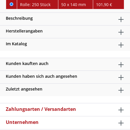
Rolle: 250 Stück
50 x 140 mm
101,90 €
Beschreibung
Herstellerangaben
Im Katalog
Kunden kauften auch
Kunden haben sich auch angesehen
Zuletzt angesehen
Zahlungsarten / Versandarten
Unternehmen