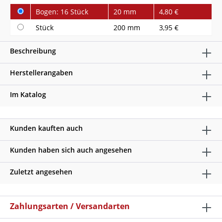
Bogen: 16 Stück
20 mm
4,80 €
Stück
200 mm
3,95 €
Beschreibung
Herstellerangaben
Im Katalog
Kunden kauften auch
Kunden haben sich auch angesehen
Zuletzt angesehen
Zahlungsarten / Versandarten