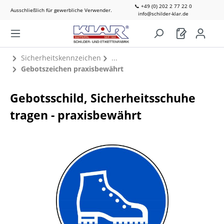
📞 +49 (0) 202 2 77 22 0
Ausschließlich für gewerbliche Verwender.
info@schilder-klar.de
Sicherheitskennzeichen
Gebotszeichen praxisbewährt
Gebotsschild, Sicherheitsschuhe
tragen - praxisbewährt