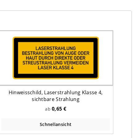
Hinweisschild, Laserstrahlung Klasse 4,
sichtbare Strahlung
0,65 €
ab
Schnellansicht