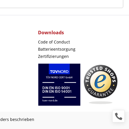
Downloads
Code of Conduct
Batterieentsorgung
Zertifizierungen
nders beschrieben