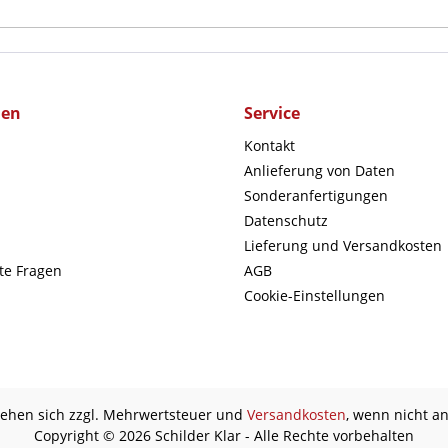
men
Service
Kontakt
Anlieferung von Daten
Sonderanfertigungen
Datenschutz
Lieferung und Versandkosten
lte Fragen
AGB
Cookie-Einstellungen
stehen sich zzgl. Mehrwertsteuer und
Versandkosten
, wenn nicht a
Copyright © 2026 Schilder Klar - Alle Rechte vorbehalten