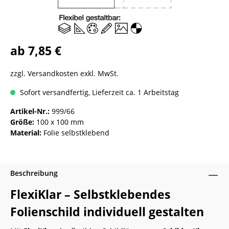
ab 7,85 €
zzgl. Versandkosten exkl. MwSt.
Sofort versandfertig, Lieferzeit ca. 1 Arbeitstag
Artikel-Nr.:
999/66
Größe:
100 x 100 mm
Material:
Folie selbstklebend
Beschreibung
FlexiKlar – Selbstklebendes
Folienschild individuell gestalten