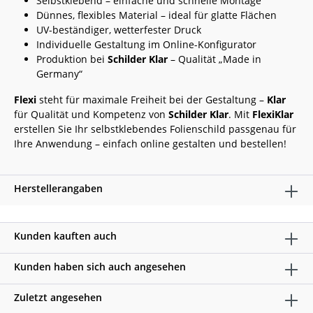
Selbstklebend – einfache und schnelle Montage
Dünnes, flexibles Material – ideal für glatte Flächen
UV-beständiger, wetterfester Druck
Individuelle Gestaltung im Online-Konfigurator
Produktion bei
Schilder Klar
– Qualität „Made in
Germany“
Flexi
steht für maximale Freiheit bei der Gestaltung –
Klar
für Qualität und Kompetenz von
Schilder Klar
. Mit
FlexiKlar
erstellen Sie Ihr selbstklebendes Folienschild passgenau für
Ihre Anwendung – einfach online gestalten und bestellen!
Herstellerangaben
Kunden kauften auch
Kunden haben sich auch angesehen
Zuletzt angesehen