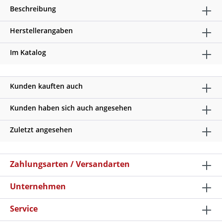
Beschreibung
Herstellerangaben
Im Katalog
Kunden kauften auch
Kunden haben sich auch angesehen
Zuletzt angesehen
Zahlungsarten / Versandarten
Unternehmen
Service