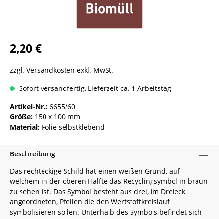
2,20 €
zzgl. Versandkosten exkl. MwSt.
Sofort versandfertig, Lieferzeit ca. 1 Arbeitstag
Artikel-Nr.:
6655/60
Größe:
150 x 100 mm
Material:
Folie selbstklebend
Beschreibung
Das rechteckige Schild hat einen weißen Grund, auf
welchem in der oberen Hälfte das Recyclingsymbol in braun
zu sehen ist. Das Symbol besteht aus drei, im Dreieck
angeordneten, Pfeilen die den Wertstoffkreislauf
symbolisieren sollen. Unterhalb des Symbols befindet sich