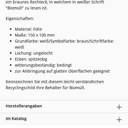
ein braunes Rechteck, in welchem in weißer Schrift
"Biomüll" zu lesen ist.
Eigenschaften:
Material: Folie
Maße: 150 x 100 mm
Grundfarbe: weiß/Symbolfarbe: braun/Schriftfarbe:
weiß
Lochung: ungelocht
Ecken: spitzeckig
witterungsbeständig: bedingt
zur Anbringung auf glatten Oberflächen geeignet
Kennzeichnen Sie mit diesem leicht verständlichen
Recyclingschild ihre Behälter für Biomüll.
Herstellerangaben
Im Katalog