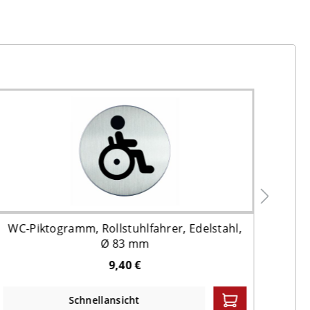
WC-Piktogramm, Rollstuhlfahrer, Edelstahl,
Ø 83 mm
9,40 €
Schnellansicht