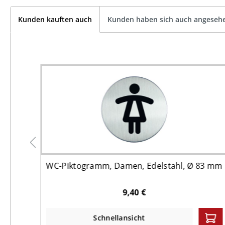
Kunden kauften auch
Kunden haben sich auch angeseh
m
WC-Piktogramm, Damen, Edelstahl, Ø 83 mm
9,40 €
Schnellansicht