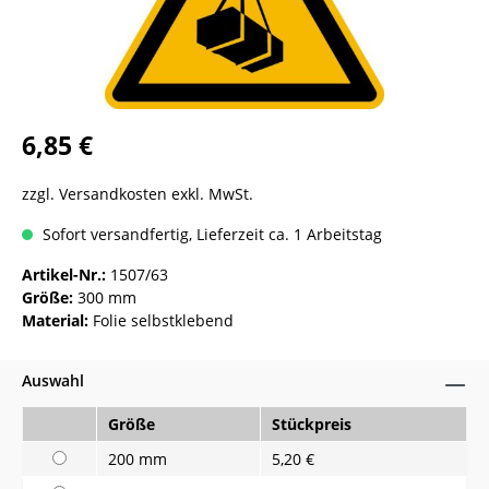
6,85 €
zzgl. Versandkosten exkl. MwSt.
Sofort versandfertig, Lieferzeit ca. 1 Arbeitstag
Artikel-Nr.:
1507/63
Größe:
300 mm
Material:
Folie selbstklebend
Auswahl
Größe
Stückpreis
200 mm
5,20 €