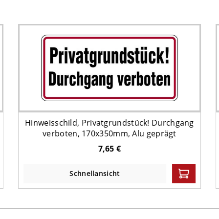
Hinweisschild, Privatgrundstück! Durchgang
verboten, 170x350mm, Alu geprägt
7,65 €
Schnellansicht