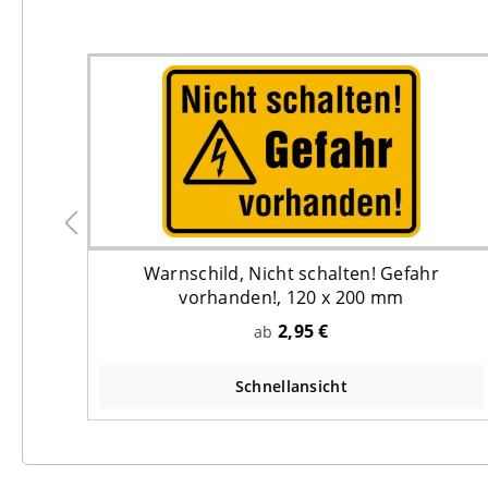
Warnschild, Nicht schalten! Gefahr
ISO
vorhanden!, 120 x 200 mm
2,95 €
ab
Schnellansicht