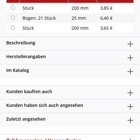
Stück
200 mm
3,85 €
Bogen: 21 Stück
25 mm
6,40 €
Stück
200 mm
3,65 €
Beschreibung
Herstellerangaben
Im Katalog
Kunden kauften auch
Kunden haben sich auch angesehen
Zuletzt angesehen