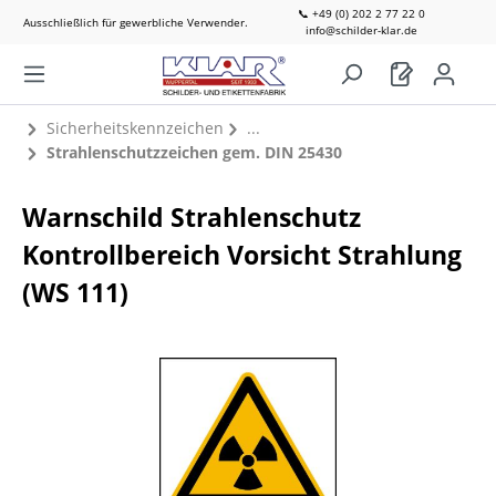
📞 +49 (0) 202 2 77 22 0
Ausschließlich für gewerbliche Verwender.
info@schilder-klar.de
Sicherheitskennzeichen
Strahlenschutzzeichen gem. DIN 25430
Warnschild Strahlenschutz
Kontrollbereich Vorsicht Strahlung
(WS 111)