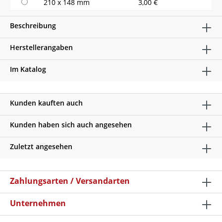
210 x 148 mm
3,00 €
Beschreibung
Herstellerangaben
Im Katalog
Kunden kauften auch
Kunden haben sich auch angesehen
Zuletzt angesehen
Zahlungsarten / Versandarten
Unternehmen