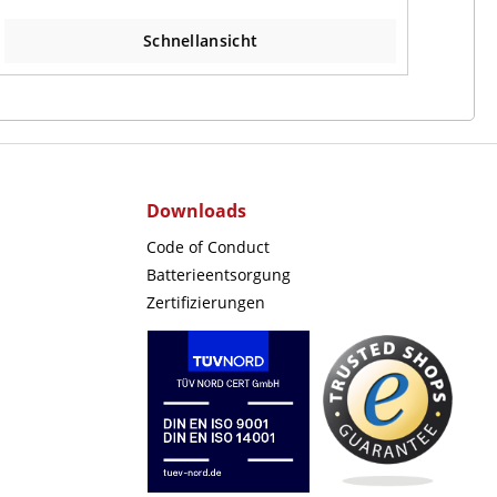
Schnellansicht
Downloads
Code of Conduct
Batterieentsorgung
Zertifizierungen