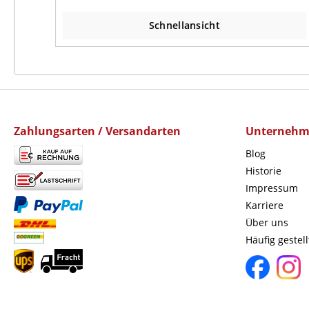
Schnellansicht
Zahlungsarten / Versandarten
Unterneh
Blog
Historie
Impressum
Karriere
Über uns
Häufig gestel