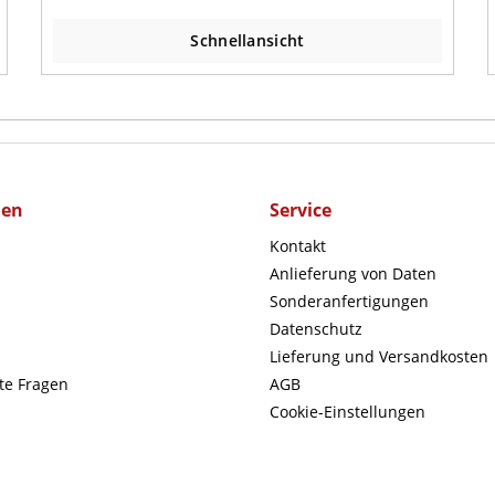
Schnellansicht
men
Service
Kontakt
Anlieferung von Daten
Sonderanfertigungen
Datenschutz
Lieferung und Versandkosten
lte Fragen
AGB
Cookie-Einstellungen