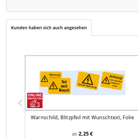
Kunden haben sich auch angesehen
Warnschild, Blitzpfeil mit Wunschtext, Folie
2,25 €
ab