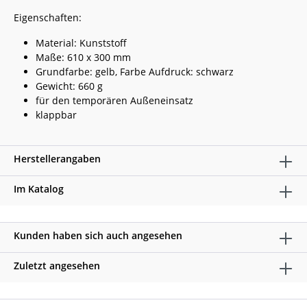
Eigenschaften:
Material: Kunststoff
Maße: 610 x 300 mm
Grundfarbe: gelb, Farbe Aufdruck: schwarz
Gewicht: 660 g
für den temporären Außeneinsatz
klappbar
Herstellerangaben
Im Katalog
Kunden haben sich auch angesehen
Zuletzt angesehen