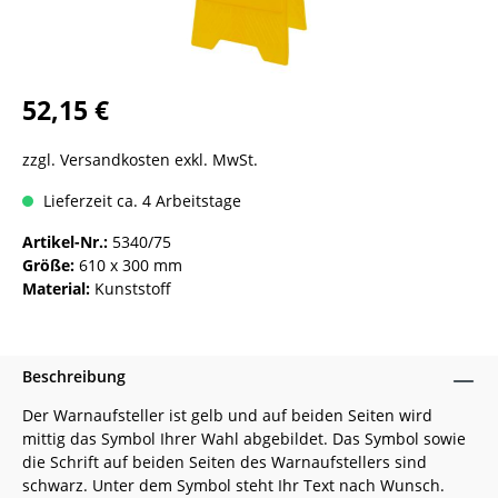
52,15 €
zzgl. Versandkosten exkl. MwSt.
Lieferzeit ca. 4 Arbeitstage
Artikel-Nr.:
5340/75
Größe:
610 x 300 mm
Material:
Kunststoff
Beschreibung
Der Warnaufsteller ist gelb und auf beiden Seiten wird
mittig das Symbol Ihrer Wahl abgebildet. Das Symbol sowie
die Schrift auf beiden Seiten des Warnaufstellers sind
schwarz. Unter dem Symbol steht Ihr Text nach Wunsch.