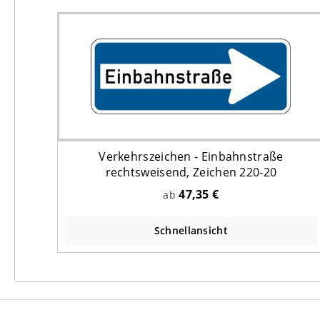
Verkehrszeichen - Einbahnstraße
rechtsweisend, Zeichen 220-20
47,35 €
ab
Schnellansicht