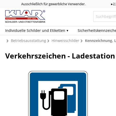
Ausschließlich für gewerbliche Verwender.
▸2
Individuelle Schilder und Etiketten
Sicherheits­kennzeich
Betriebsausstattung
Hinweisschilder
Kennzeichnung, L
Verkehrszeichen - Ladestation