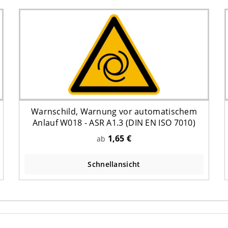
Warnschild, Warnung vor automatischem
Anlauf W018 - ASR A1.3 (DIN EN ISO 7010)
1,65 €
ab
Schnellansicht