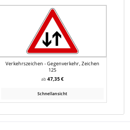
Verkehrszeichen - Gegenverkehr, Zeichen
125
47,35 €
ab
Schnellansicht