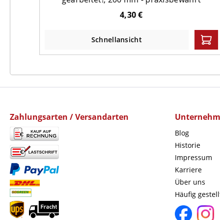
4,30 €
Schnellansicht
Zahlungsarten / Versandarten
Unterneh
Blog
Historie
Impressum
Karriere
Über uns
Häufig gestel