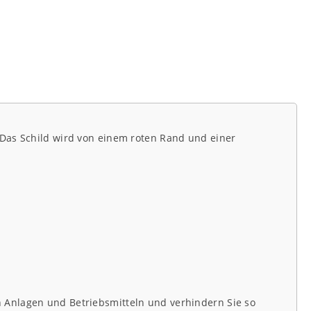
 Das Schild wird von einem roten Rand und einer
 Anlagen und Betriebsmitteln und verhindern Sie so