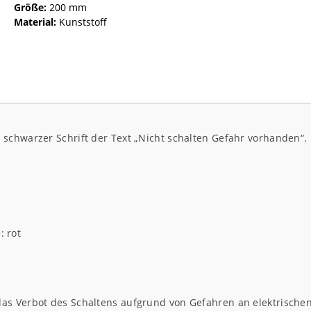
Größe:
200 mm
Material:
Kunststoff
schwarzer Schrift der Text „Nicht schalten Gefahr vorhanden“.
: rot
as Verbot des Schaltens aufgrund von Gefahren an elektrischen