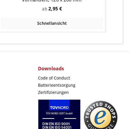
2,95 €
ab
Schnellansicht
Downloads
Code of Conduct
Batterieentsorgung
Zertifizierungen