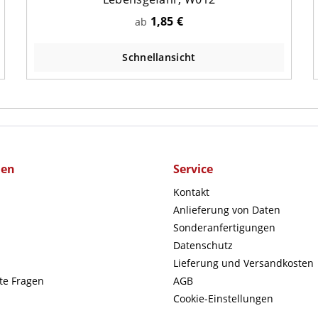
1,85 €
ab
Schnellansicht
men
Service
Kontakt
Anlieferung von Daten
Sonderanfertigungen
Datenschutz
Lieferung und Versandkosten
lte Fragen
AGB
Cookie-Einstellungen