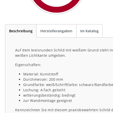
Beschreibung
Herstellerangaben
Im Katalog
Auf dem kreisrunden Schild mit weißem Grund steht in 
weißen Lichtkante umgeben.
Eigenschaften:
Material: Kunststoff
Durchmesser: 200 mm
Grundfarbe: weiß/Schriftfarbe: schwarz/Randfarbe
Lochung: 4-fach gelocht
witterungsbeständig: bedingt
zur Wandmontage geeignet
Kennzeichnen Sie mit diesem praxisbewährten Schild d