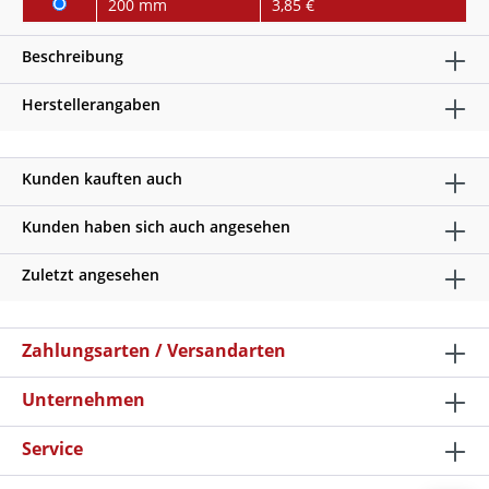
200 mm
3,85 €
Beschreibung
Herstellerangaben
Kunden kauften auch
Kunden haben sich auch angesehen
Zuletzt angesehen
Zahlungsarten / Versandarten
Unternehmen
Service