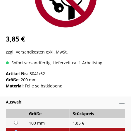
3,85 €
zzgl. Versandkosten exkl. MwSt.
Sofort versandfertig, Lieferzeit ca. 1 Arbeitstag
Artikel-Nr.:
3041/62
Größe:
200 mm
Material:
Folie selbstklebend
Auswahl
Größe
Stückpreis
100 mm
1,85 €