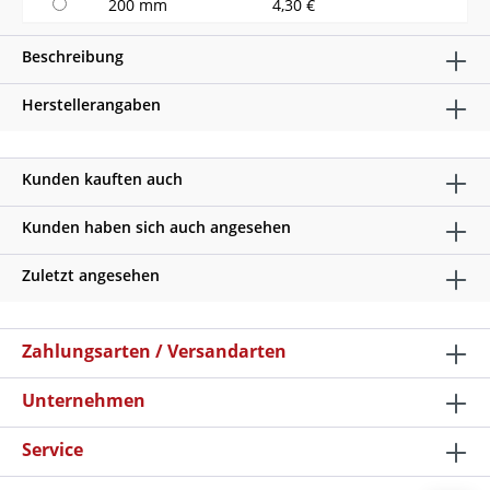
200 mm
4,30 €
Beschreibung
Herstellerangaben
Kunden kauften auch
Kunden haben sich auch angesehen
Zuletzt angesehen
Zahlungsarten / Versandarten
Unternehmen
Service