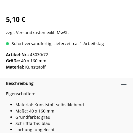
5,10 €
zzgl. Versandkosten exkl. MwSt.
Sofort versandfertig, Lieferzeit ca. 1 Arbeitstag
Artikel-Nr.:
45030/72
Größe:
40 x 160 mm
Material:
Kunststoff
Beschreibung
Eigenschaften:
Material: Kunststoff selbstklebend
Maße: 40 x 160 mm
Grundfarbe: grau
Schriftfarbe: blau
Lochung: ungelocht