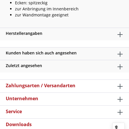
Ecken: spitzeckig
zur Anbringung im Innenbereich
zur Wandmontage geeignet
Herstellerangaben
Kunden haben sich auch angesehen
Zuletzt angesehen
Zahlungsarten / Versandarten
Unternehmen
Service
Downloads