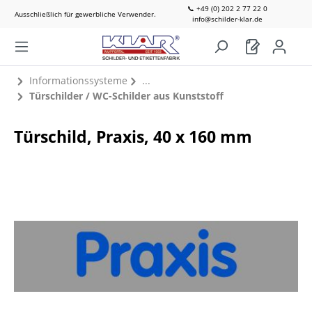
📞 +49 (0) 202 2 77 22 0
Ausschließlich für gewerbliche Verwender.
info@schilder-klar.de
Informationssysteme
Türschilder / WC-Schilder aus Kunststoff
Türschild, Praxis, 40 x 160 mm