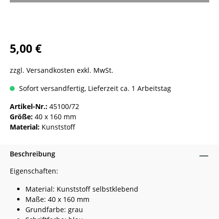
5,00 €
zzgl. Versandkosten exkl. MwSt.
Sofort versandfertig, Lieferzeit ca. 1 Arbeitstag
Artikel-Nr.:
45100/72
Größe:
40 x 160 mm
Material:
Kunststoff
Beschreibung
Eigenschaften:
Material: Kunststoff selbstklebend
Maße: 40 x 160 mm
Grundfarbe: grau