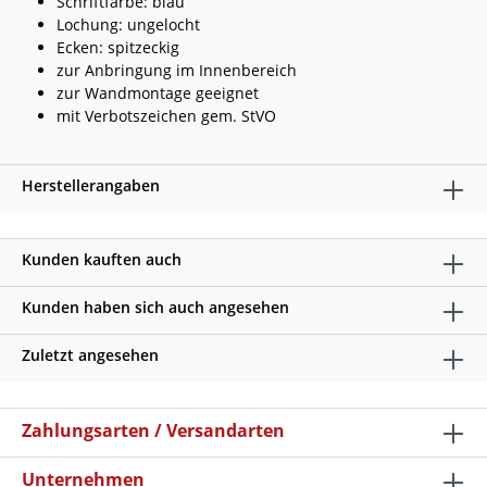
Schriftfarbe: blau
Lochung: ungelocht
Ecken: spitzeckig
zur Anbringung im Innenbereich
zur Wandmontage geeignet
mit Verbotszeichen gem. StVO
Herstellerangaben
Kunden kauften auch
Kunden haben sich auch angesehen
Zuletzt angesehen
Zahlungsarten / Versandarten
Unternehmen