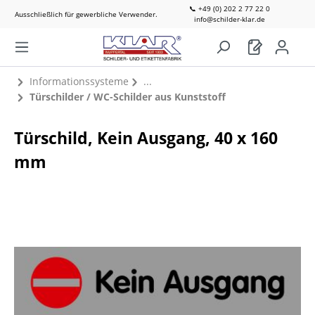
📞 +49 (0) 202 2 77 22 0
Ausschließlich für gewerbliche Verwender.
info@schilder-klar.de
Informationssysteme
Türschilder / WC-Schilder aus Kunststoff
Türschild, Kein Ausgang, 40 x 160
mm