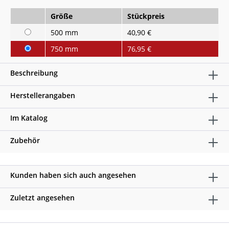
Größe
Stückpreis
500 mm
40,90 €
750 mm
76,95 €
Beschreibung
Herstellerangaben
Im Katalog
Zubehör
Kunden haben sich auch angesehen
Zuletzt angesehen