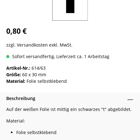
0,80 €
zzgl. Versandkosten exkl. MwSt.
Sofort versandfertig, Lieferzeit ca. 1 Arbeitstag
Artikel-Nr.:
614/63
Größe:
60 x 30 mm
Material:
Folie selbstklebend
Beschreibung
Auf der weißen Folie ist mittig ein schwarzes "t" abgebildet.
Material:
Folie selbstklebend