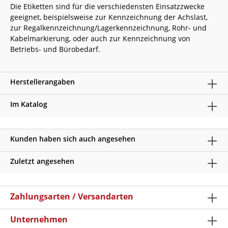
Die Etiketten sind für die verschiedensten Einsatzzwecke
geeignet, beispielsweise zur Kennzeichnung der Achslast,
zur Regalkennzeichnung/Lagerkennzeichnung, Rohr- und
Kabelmarkierung, oder auch zur Kennzeichnung von
Betriebs- und Bürobedarf.
Herstellerangaben
Im Katalog
Kunden haben sich auch angesehen
Zuletzt angesehen
Zahlungsarten / Versandarten
Unternehmen