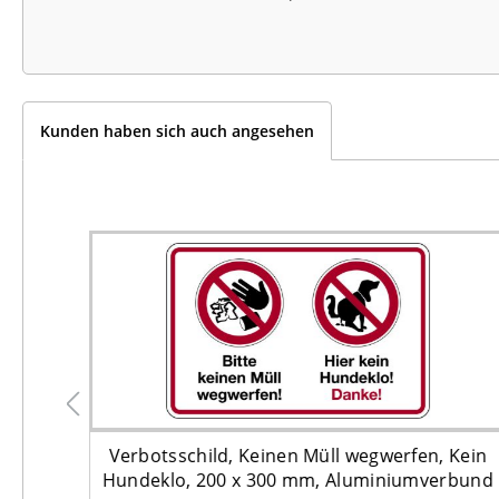
Kunden haben sich auch angesehen
PVC,
Verbotsschild, Keinen Müll wegwerfen, Kein
tk.
Hundeklo, 200 x 300 mm, Aluminiumverbund