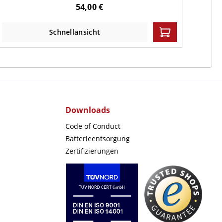
Aluverbund
54,00 €
Schnellansicht
Downloads
Code of Conduct
Batterieentsorgung
Zertifizierungen