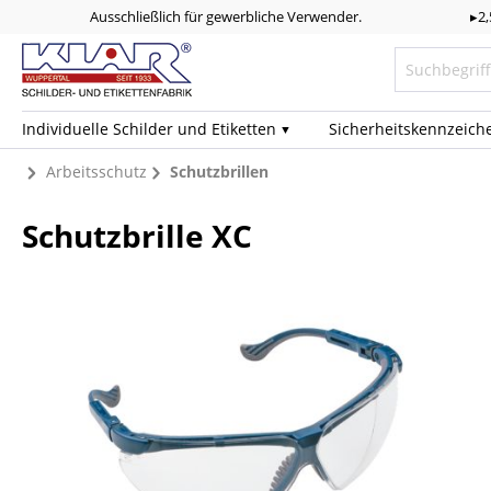
Ausschließlich für gewerbliche Verwender.
▸2
Individuelle Schilder und Etiketten
Sicherheits­kennzeich
Arbeitsschutz
Schutzbrillen
Schutzbrille XC