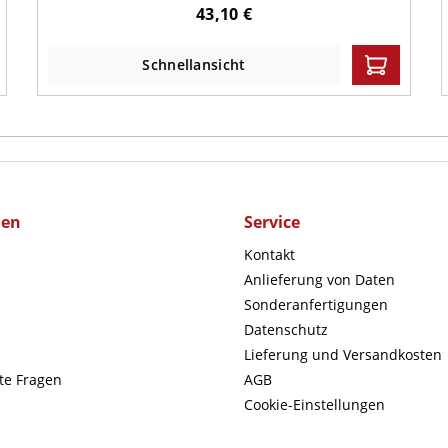
43,10 €
Schnellansicht
men
Service
Kontakt
Anlieferung von Daten
Sonderanfertigungen
Datenschutz
Lieferung und Versandkosten
lte Fragen
AGB
Cookie-Einstellungen