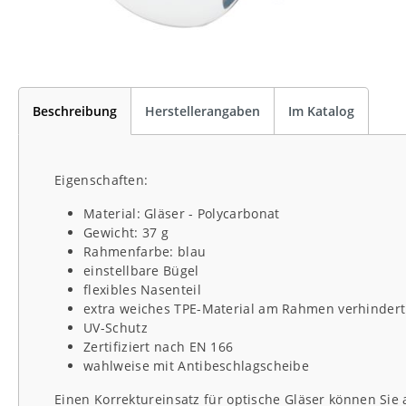
Beschreibung
Herstellerangaben
Im Katalog
Eigenschaften:
Material: Gläser - Polycarbonat
Gewicht: 37 g
Rahmenfarbe: blau
einstellbare Bügel
flexibles Nasenteil
extra weiches TPE-Material am Rahmen verhindert
UV-Schutz
Zertifiziert nach EN 166
wahlweise mit Antibeschlagscheibe
Einen Korrektureinsatz für optische Gläser können Sie 