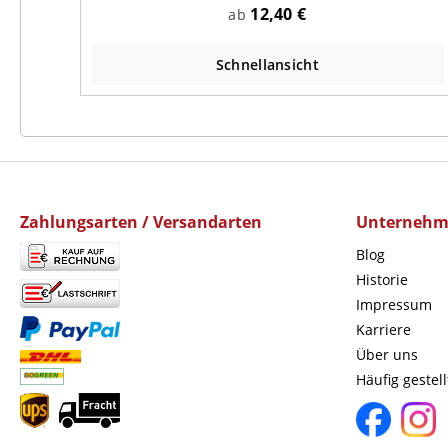
12,40 €
ab
Schnellansicht
Zahlungsarten / Versandarten
Unterneh
Blog
Historie
Impressum
Karriere
Über uns
Häufig gestel