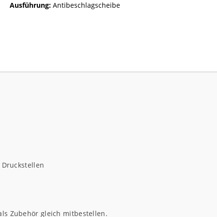
Ausführung:
Antibeschlagscheibe
 Druckstellen
als Zubehör gleich mitbestellen.