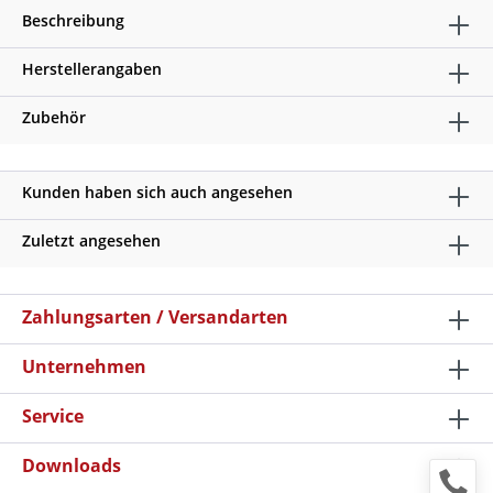
Beschreibung
Herstellerangaben
Zubehör
Kunden haben sich auch angesehen
Zuletzt angesehen
Zahlungsarten / Versandarten
Unternehmen
Service
Downloads