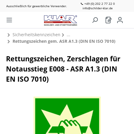
📞 +49 (0) 202 2 77 22 0
Ausschließlich für gewerbliche Verwender.
info@schilder-klar.de
Sicherheitskennzeichen
Rettungszeichen gem. ASR A1.3 (DIN EN ISO 7010)
Rettungszeichen, Zerschlagen für
Notausstieg E008 - ASR A1.3 (DIN
EN ISO 7010)