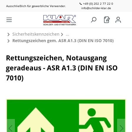
📞 +49 (0) 202 2 77 22 0
Ausschließlich für gewerbliche Verwender.
info@schilder-klar.de
Sicherheitskennzeichen
Rettungszeichen gem. ASR A1.3 (DIN EN ISO 7010)
Rettungszeichen, Notausgang
geradeaus - ASR A1.3 (DIN EN ISO
7010)