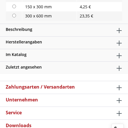
150 x 300 mm
4,25 €
300 x 600 mm
23,35 €
Beschreibung
Herstellerangaben
Im Katalog
Zuletzt angesehen
Zahlungsarten / Versandarten
Unternehmen
Service
Downloads