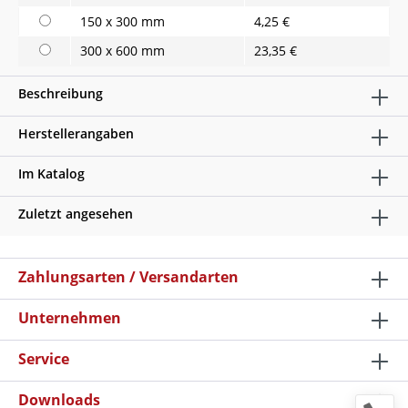
150 x 300 mm
4,25 €
300 x 600 mm
23,35 €
Beschreibung
Herstellerangaben
Im Katalog
Zuletzt angesehen
Zahlungsarten / Versandarten
Unternehmen
Service
Downloads