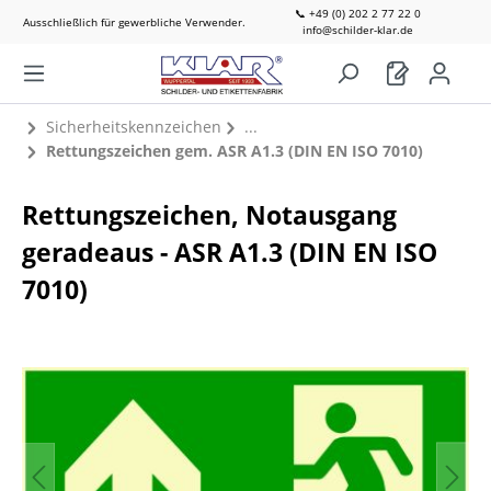
📞 +49 (0) 202 2 77 22 0
Ausschließlich für gewerbliche Verwender.
info@schilder-klar.de
Sicherheitskennzeichen
Rettungszeichen gem. ASR A1.3 (DIN EN ISO 7010)
Rettungszeichen, Notausgang
geradeaus - ASR A1.3 (DIN EN ISO
7010)