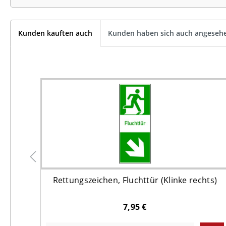
Kunden kauften auch
Kunden haben sich auch angeseh
Rettungszeichen, Fluchttür (Klinke rechts)
7,95 €