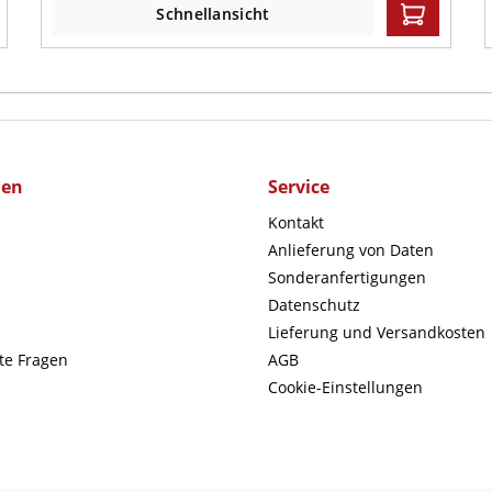
Schnellansicht
men
Service
Kontakt
Anlieferung von Daten
Sonderanfertigungen
Datenschutz
Lieferung und Versandkosten
lte Fragen
AGB
Cookie-Einstellungen