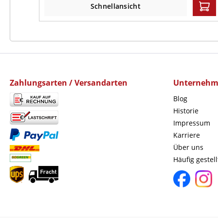
Schnellansicht
Zahlungsarten / Versandarten
Unterneh
Blog
Historie
Impressum
Karriere
Über uns
Häufig gestel