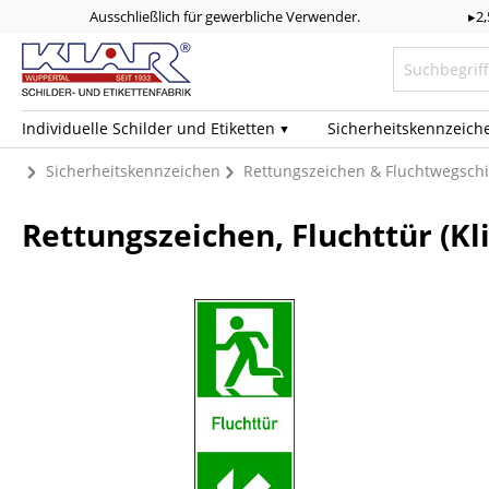
Ausschließlich für gewerbliche Verwender.
▸2
Individuelle Schilder und Etiketten
Sicherheits­kennzeich
Sicherheitskennzeichen
Rettungszeichen & Fluchtwegschi
Rettungszeichen, Fluchttür (Kli