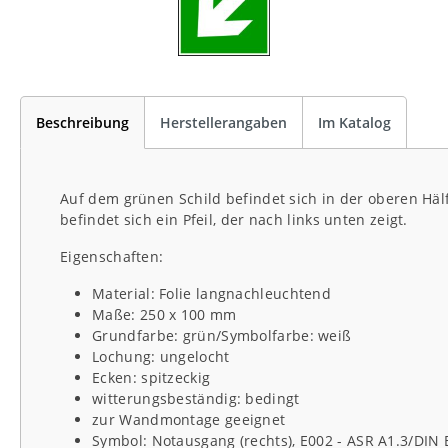
Beschreibung
Herstellerangaben
Im Katalog
Auf dem grünen Schild befindet sich in der oberen Häl
befindet sich ein Pfeil, der nach links unten zeigt.
Eigenschaften:
Material: Folie langnachleuchtend
Maße: 250 x 100 mm
Grundfarbe: grün/Symbolfarbe: weiß
Lochung: ungelocht
Ecken: spitzeckig
witterungsbeständig: bedingt
zur Wandmontage geeignet
Symbol: Notausgang (rechts), E002 - ASR A1.3/DIN