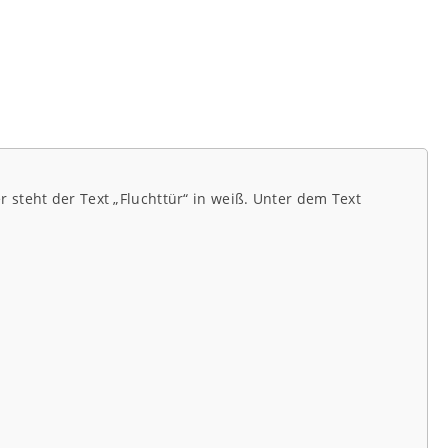
 steht der Text „Fluchttür“ in weiß. Unter dem Text