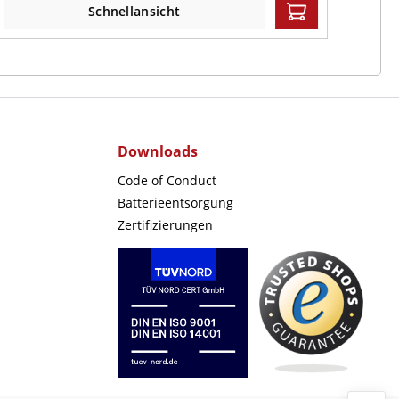
Schnellansicht
Downloads
Code of Conduct
Batterieentsorgung
Zertifizierungen