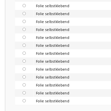
Folie selbstklebend
Folie selbstklebend
Folie selbstklebend
Folie selbstklebend
Folie selbstklebend
Folie selbstklebend
Folie selbstklebend
Folie selbstklebend
Folie selbstklebend
Folie selbstklebend
Folie selbstklebend
Folie selbstklebend
Folie selbstklebend