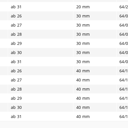
ab 31
20 mm
64/2
ab 26
30 mm
64/0
ab 27
30 mm
64/0
ab 28
30 mm
64/0
ab 29
30 mm
64/0
ab 30
30 mm
64/0
ab 31
30 mm
64/0
ab 26
40 mm
64/1
ab 27
40 mm
64/1
ab 28
40 mm
64/1
ab 29
40 mm
64/1
ab 30
40 mm
64/1
ab 31
40 mm
64/1