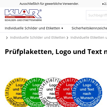
Ausschließlich für gewerbliche Verwender.
▸2
Individuelle Schilder und Etiketten
Sicherheits­kennzeich
Individuelle Schilder und Etiketten
Individuelle Etiketten
Prüfplaketten, Logo und Text n