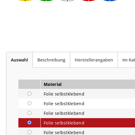
Auswahl
Beschreibung
Herstellerangaben
Im Ka
Material
Folie selbstklebend
Folie selbstklebend
Folie selbstklebend
Folie selbstklebend
Folie selbstklebend