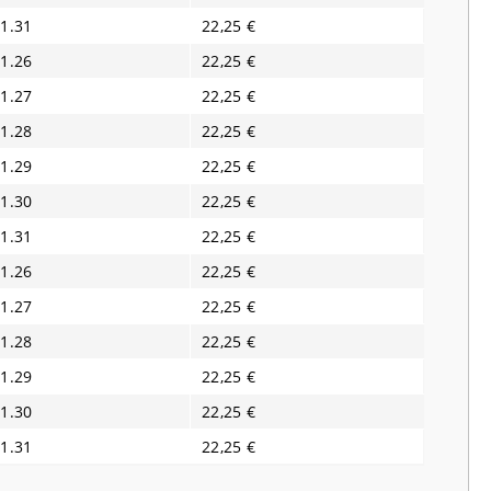
1.31
22,25 €
1.26
22,25 €
1.27
22,25 €
1.28
22,25 €
1.29
22,25 €
1.30
22,25 €
1.31
22,25 €
1.26
22,25 €
1.27
22,25 €
1.28
22,25 €
1.29
22,25 €
1.30
22,25 €
1.31
22,25 €