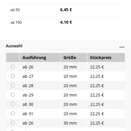
6,45 €
ab
50
4,10 €
ab
100
Auswahl
Ausführung
Größe
Stückpreis
ab 26
20 mm
22,25 €
ab 27
20 mm
22,25 €
ab 28
20 mm
22,25 €
ab 29
20 mm
22,25 €
ab 30
20 mm
22,25 €
ab 31
20 mm
22,25 €
ab 26
30 mm
22,25 €