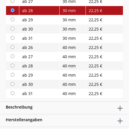
ab 27
30 mm
22,25 €
ab 28
30 mm
22,25 €
ab 29
30 mm
22,25 €
ab 30
30 mm
22,25 €
ab 31
30 mm
22,25 €
ab 26
40 mm
22,25 €
ab 27
40 mm
22,25 €
ab 28
40 mm
22,25 €
ab 29
40 mm
22,25 €
ab 30
40 mm
22,25 €
ab 31
40 mm
22,25 €
Beschreibung
Herstellerangaben