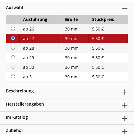
Auswahl
Ausführung
Größe
Stückpreis
ab 26
30 mm
5,50 €
ab 27
30 mm
5,50 €
ab 28
30 mm
5,50 €
ab 29
30 mm
5,50 €
ab 30
30 mm
5,50 €
ab 31
30 mm
5,50 €
Beschreibung
Herstellerangaben
Im Katalog
Zubehör