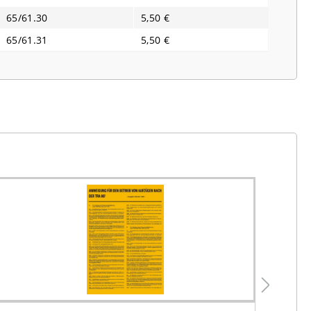
65/61.30
5,50 €
65/61.31
5,50 €