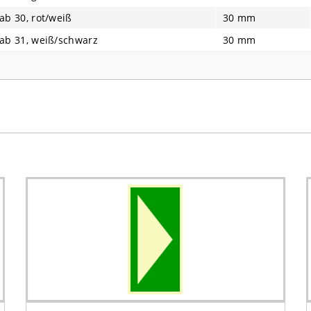
ab 30, rot/weiß
30 mm
ab 31, weiß/schwarz
30 mm