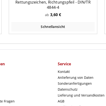
Rettungszeichen, Richtungspfeil - DIN/TR
4844-4
3,60 €
ab
Schnellansicht
men
Service
Kontakt
Anlieferung von Daten
Sonderanfertigungen
Datenschutz
Lieferung und Versandkosten
lte Fragen
AGB