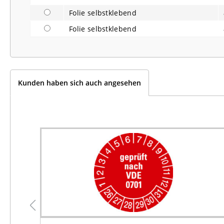
Folie selbstklebend
Folie selbstklebend
Kunden haben sich auch angesehen