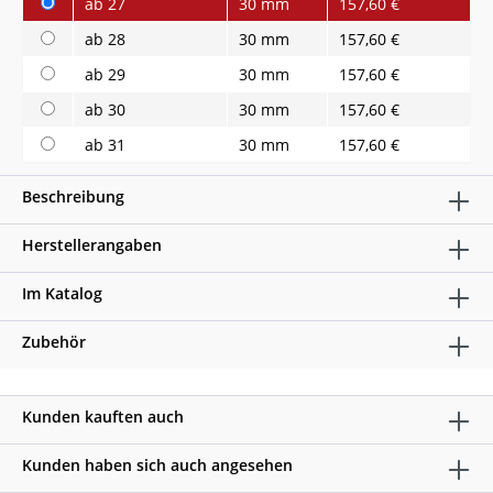
ab 27
30 mm
157,60 €
ab 28
30 mm
157,60 €
ab 29
30 mm
157,60 €
ab 30
30 mm
157,60 €
ab 31
30 mm
157,60 €
Beschreibung
Herstellerangaben
Im Katalog
Zubehör
Kunden kauften auch
Kunden haben sich auch angesehen