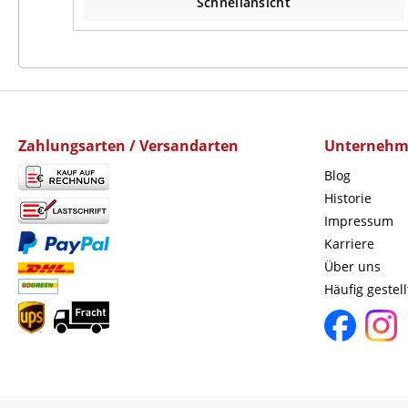
Schnellansicht
Zahlungsarten / Versandarten
Unterneh
Blog
Historie
Impressum
Karriere
Über uns
Häufig gestel