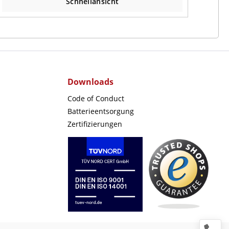
Schnellansicht
Downloads
Code of Conduct
Batterieentsorgung
Zertifizierungen