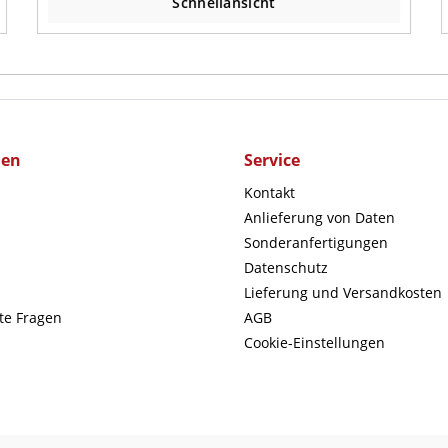
Schnellansicht
men
Service
Kontakt
Anlieferung von Daten
Sonderanfertigungen
Datenschutz
Lieferung und Versandkosten
lte Fragen
AGB
Cookie-Einstellungen